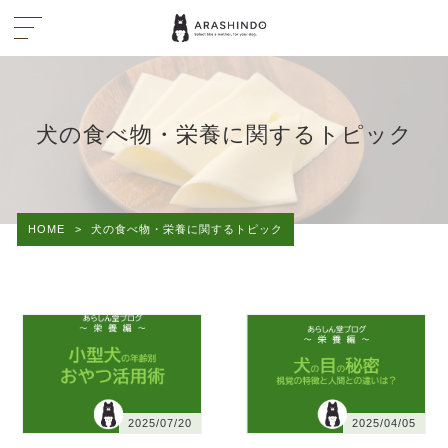
犬の食べ物・栄養に関するトピック
HOME
>
犬の食べ物・栄養に関するトピック
2025/07/20
2025/04/05