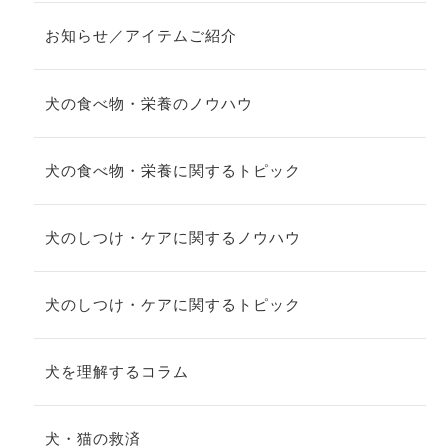
お知らせ／アイテムご紹介
犬の食べ物・栄養のノウハウ
犬の食べ物・栄養に関するトピック
犬のしつけ・ケアに関するノウハウ
犬のしつけ・ケアに関するトピック
犬を理解するコラム
犬・猫の救済