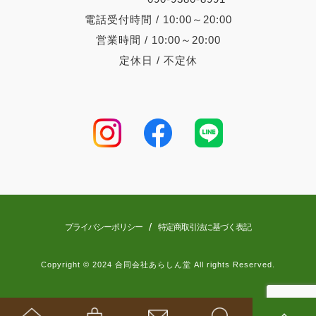
電話受付時間 / 10:00～20:00
営業時間 / 10:00～20:00
定休日 / 不定休
/
プライバシーポリシー
特定商取引法に基づく表記
Copyright © 2024 合同会社あらしん堂 All rights Reserved.