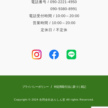
電話番号 / 090-2221-4950
090-9380-8991
電話受付時間 / 10:00～20:00
営業時間 / 10:00～20:00
定休日 / 不定休
/
プライバシーポリシー
特定商取引法に基づく表記
Copyright © 2024 合同会社あらしん堂 All rights Reserved.