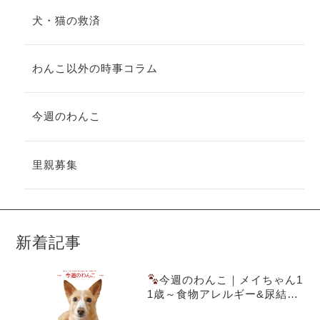
犬・猫の救済
わんこ以外の時事コラム
今週のわんこ
里親募集
新着記事
今週のわんこ｜メイちゃん1
1歳～食物アレルギー&尿結石
を乗り越えた愛犬ごはん実践