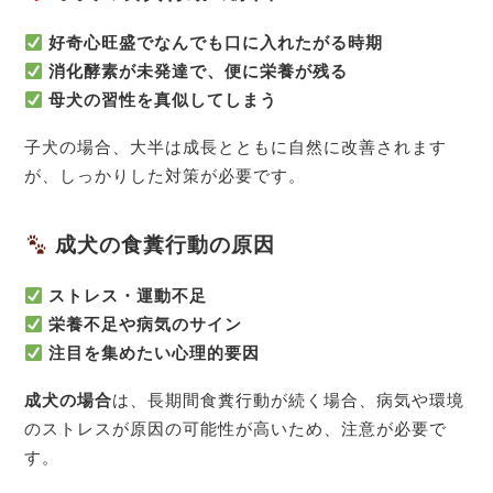
好奇心旺盛でなんでも口に入れたがる時期
消化酵素が未発達で、便に栄養が残る
母犬の習性を真似してしまう
子犬の場合、大半は成長とともに自然に改善されます
が、しっかりした対策が必要です。
成犬の食糞行動の原因
ストレス・運動不足
栄養不足や病気のサイン
注目を集めたい心理的要因
成犬の場合
は、長期間食糞行動が続く場合、病気や環境
のストレスが原因の可能性が高いため、注意が必要で
す。