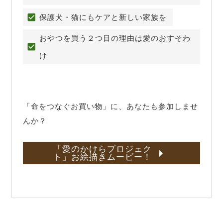
保護犬・猫にもケアと新しい家族を
おやつを買う２つ目の理由は愛のおすそわ
け
「命をつなぐお買い物」に、あなたも参加しませ
んか？
「愛のかけらプロジェク
ト」お絵描きムービー！