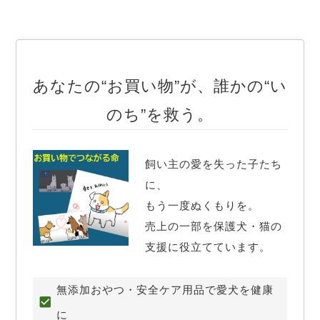
あなたの“お買い物”が、誰かの“い
のち”を救う。
飼い主の愛を失った子たち
に、

もう一度ぬくもりを。

売上の一部を保護犬・猫の
支援に役立てています。
無添加おやつ・安全ケア用品で愛犬を健康
に