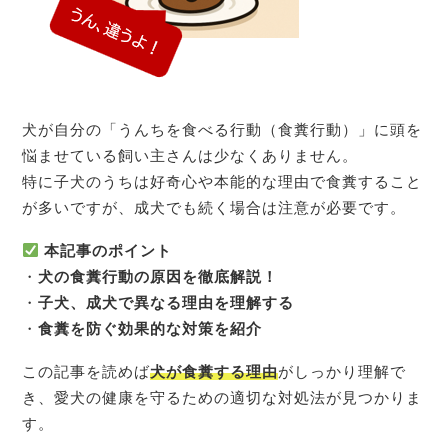
犬が自分の「うんちを食べる行動（食糞行動）」に頭を
悩ませている飼い主さんは少なくありません。
特に子犬のうちは好奇心や本能的な理由で食糞すること
が多いですが、成犬でも続く場合は注意が必要です。
本記事のポイント
・
犬の食糞行動の原因を徹底解説！
・
子犬、成犬で異なる理由を理解する
・
食糞を防ぐ効果的な対策を紹介
この記事を読めば
犬が食糞する理由
がしっかり理解で
き、愛犬の健康を守るための適切な対処法が見つかりま
す。