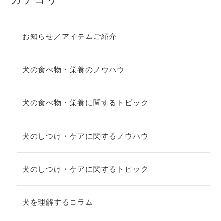
お知らせ／アイテムご紹介
犬の食べ物・栄養のノウハウ
犬の食べ物・栄養に関するトピック
犬のしつけ・ケアに関するノウハウ
犬のしつけ・ケアに関するトピック
犬を理解するコラム