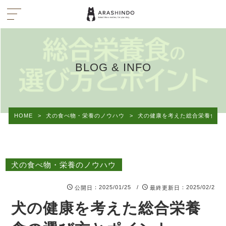
BLOG & INFO
HOME
>
犬の食べ物・栄養のノウハウ
>
犬の健康を考えた総合栄養食の
犬の食べ物・栄養のノウハウ
：2025/01/25 /
：2025/02/2
公開日
最終更新日
犬の健康を考えた総合栄養