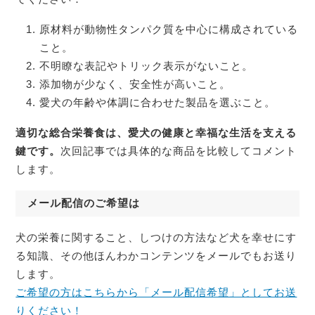
原材料が動物性タンパク質を中心に構成されている
こと。
不明瞭な表記やトリック表示がないこと。
添加物が少なく、安全性が高いこと。
愛犬の年齢や体調に合わせた製品を選ぶこと。
適切な総合栄養食は、愛犬の健康と幸福な生活を支える
鍵です。
次回記事では具体的な商品を比較してコメント
します。
メール配信のご希望は
犬の栄養に関すること、しつけの方法など犬を幸せにす
る知識、その他ほんわかコンテンツをメールでもお送り
します。
ご希望の方はこちらから「メール配信希望」としてお送
りください！