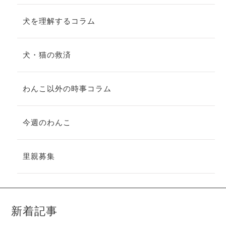
犬を理解するコラム
犬・猫の救済
わんこ以外の時事コラム
今週のわんこ
里親募集
新着記事