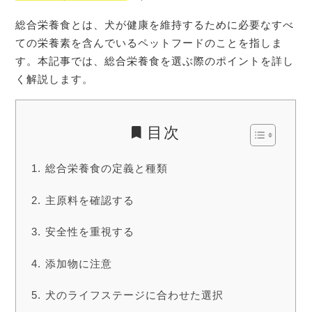
総合栄養食とは、犬が健康を維持するために必要なすべ
ての栄養素を含んでいるペットフードのことを指しま
す。本記事では、総合栄養食を選ぶ際のポイントを詳し
く解説します。
目次
総合栄養食の定義と種類
主原料を確認する
安全性を重視する
添加物に注意
犬のライフステージに合わせた選択