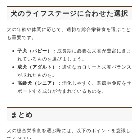
犬のライフステージに合わせた選択
犬の年齢や体調に応じて、適切な総合栄養食を選ぶこと
も重要です。
子犬（パピー）
：成長期に必要な栄養が豊富に含ま
れているものを選びましょう。
成犬（アダルト）
：適切なカロリーと栄養バランス
が取れたものを。
高齢犬（シニア）
：消化しやすく、関節や免疫をサ
ポートする成分が含まれているものを。
まとめ
犬の総合栄養食を選ぶ際には、以下のポイントを意識し
てください：