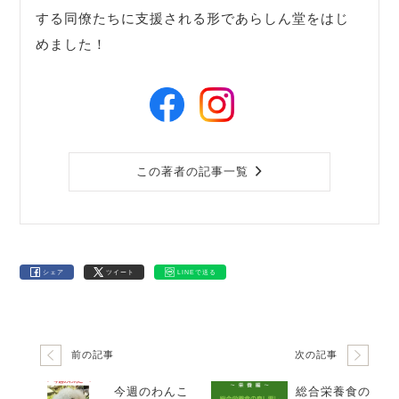
する同僚たちに支援される形であらしん堂をはじ
めました！
この著者の記事一覧
シェア
ツイート
LINEで送る
前の記事
次の記事
今週のわんこ
総合栄養食の