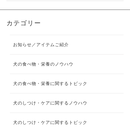
カテゴリー
お知らせ／アイテムご紹介
犬の食べ物・栄養のノウハウ
犬の食べ物・栄養に関するトピック
犬のしつけ・ケアに関するノウハウ
犬のしつけ・ケアに関するトピック