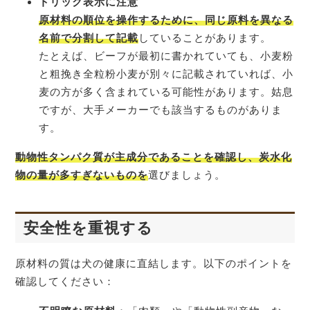
トリック表示に注意
原材料の順位を操作するために、同じ原料を異なる
名前で分割して記載
していることがあります。
たとえば、ビーフが最初に書かれていても、小麦粉
と粗挽き全粒粉小麦が別々に記載されていれば、小
麦の方が多く含まれている可能性があります。姑息
ですが、大手メーカーでも該当するものがありま
す。
動物性タンパク質が主成分であることを確認し、炭水化
物の量が多すぎないものを
選びましょう。
安全性を重視する
原材料の質は犬の健康に直結します。以下のポイントを
確認してください：