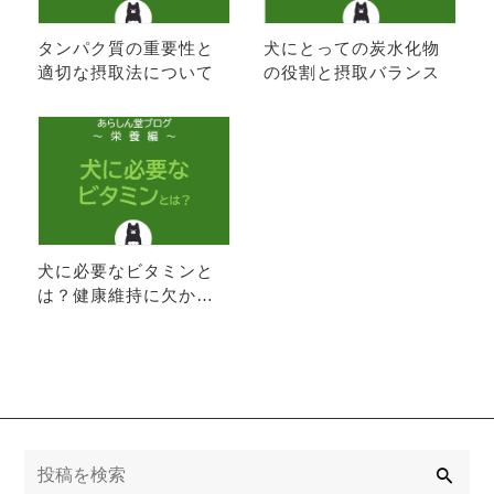
タンパク質の重要性と
犬にとっての炭水化物
適切な摂取法について
の役割と摂取バランス
犬に必要なビタミンと
は？健康維持に欠かせ
ない栄養素を徹底解説
検
索