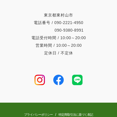
東京都東村山市
電話番号 / 090-2221-4950
090-9380-8991
電話受付時間 / 10:00～20:00
営業時間 / 10:00～20:00
定休日 / 不定休
/
プライバシーポリシー
特定商取引法に基づく表記