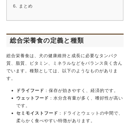
まとめ
総合栄養食の定義と種類
総合栄養食は、犬の健康維持と成長に必要なタンパク
質、脂質、ビタミン、ミネラルなどをバランス良く含ん
でいます。種類としては、以下のようなものがありま
す。
ドライフード
：保存が効きやすく、経済的です。
ウェットフード
：水分含有量が多く、嗜好性が高い
です。
セミモイストフード
：ドライとウェットの中間で、
柔らかく食べやすい特徴があります。