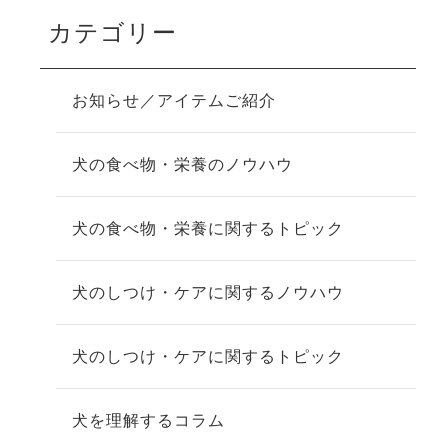
カテゴリー
お知らせ／アイテムご紹介
犬の食べ物・栄養のノウハウ
犬の食べ物・栄養に関するトピック
犬のしつけ・ケアに関するノウハウ
犬のしつけ・ケアに関するトピック
犬を理解するコラム