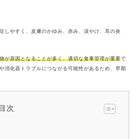
症しやすく、皮膚のかゆみ、赤み、涙やけ、耳の炎
物が原因となることが多く、適切な食事管理が重要
で
や消化器トラブルにつながる可能性があるため、早期
目次