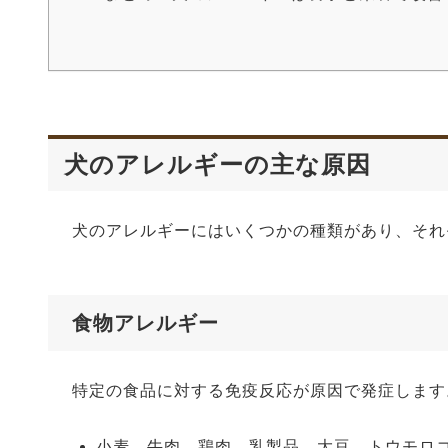
犬のアレルギーの主な原因
犬のアレルギーにはいくつかの種類があり、それ
食物アレルギー
特定の食品に対する免疫反応が原因で発症します
小麦、牛肉、鶏肉、乳製品、大豆、トウモロ