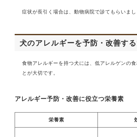
症状が長引く場合は、動物病院で診てもらいまし
犬のアレルギーを予防・改善する
食物アレルギーを持つ犬には、低アレルゲンの食
とが大切です。
アレルギー予防・改善に役立つ栄養素
栄養素