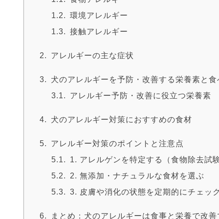
環境アレルギー
接触アレルギー
アレルギーの主な症状
犬のアレルギーを予防・改善する栄養素と食
アレルギー予防・改善に役立つ栄養素
犬のアレルギー対策におすすめの食材
アレルギー対策のポイントと注意点
1. アレルゲンを特定する（食物除去試
2. 無添加・ナチュラルな食材を選ぶ
3. 皮膚や消化の状態を定期的にチェッ
まとめ：犬のアレルギーは食事と栄養で改善