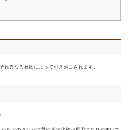
ぞれ異なる要因によって引き起こされます。
。
コシなどのタンパク質や炭水化物が原因になりやすいで