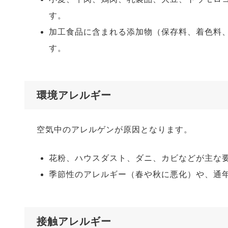
す。
加工食品に含まれる添加物（保存料、着色料
す。
環境アレルギー
空気中のアレルゲンが原因となります。
花粉、ハウスダスト、ダニ、カビなどが主な
季節性のアレルギー（春や秋に悪化）や、通
接触アレルギー