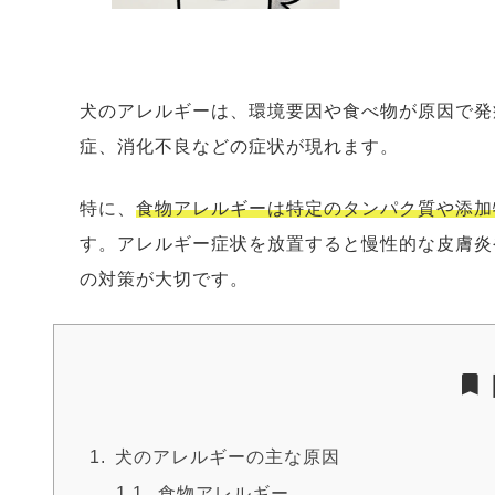
犬のアレルギーは、環境要因や食べ物が原因で発
症、消化不良などの症状が現れます。
特に、
食物アレルギーは特定のタンパク質や添加
す。アレルギー症状を放置すると慢性的な皮膚炎
の対策が大切です。
犬のアレルギーの主な原因
食物アレルギー