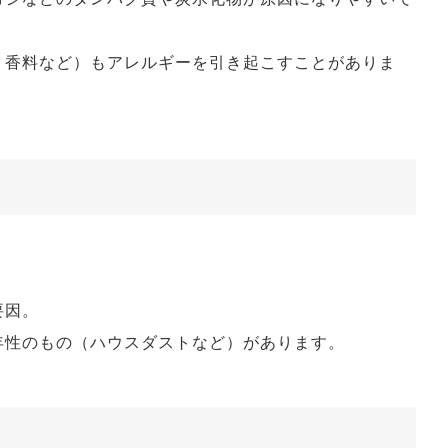
、香料など）もアレルギーを引き起こすことがありま
要因。
年性のもの（ハウスダストなど）があります。