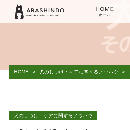
HOME
ホーム
HOME
>
犬のしつけ・ケアに関するノウハウ
>
犬のしつけ・ケアに関するノウハウ