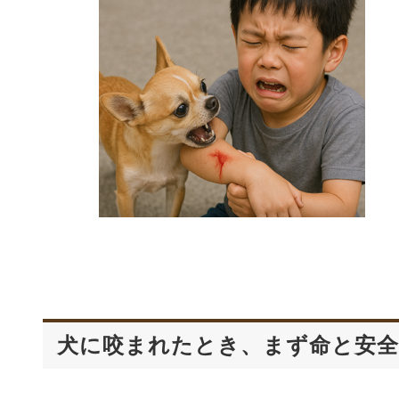
犬に咬まれたとき、まず命と安全