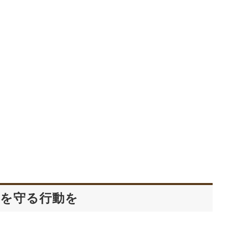
を守る行動を