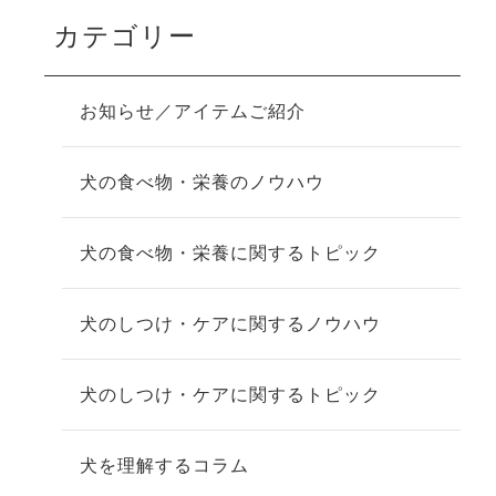
カテゴリー
お知らせ／アイテムご紹介
犬の食べ物・栄養のノウハウ
犬の食べ物・栄養に関するトピック
犬のしつけ・ケアに関するノウハウ
犬のしつけ・ケアに関するトピック
犬を理解するコラム