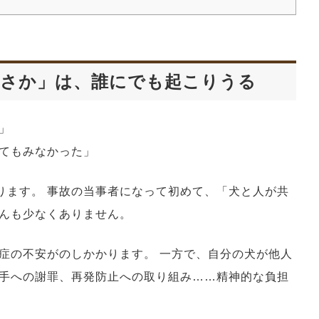
まさか」は、誰にでも起こりうる
」
てもみなかった」
ります。 事故の当事者になって初めて、「犬と人が共
んも少なくありません。
症の不安がのしかかります。 一方で、自分の犬が他人
手への謝罪、再発防止への取り組み……精神的な負担