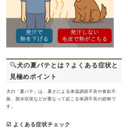
犬の夏バテとは？よくある症状と
見極めポイント
犬の「夏バテ」は、暑さによる体温調節不良や食欲不
振、脱水症状などが重なって起こる体調不良の総称で
す。
☑ よくある症状チェック