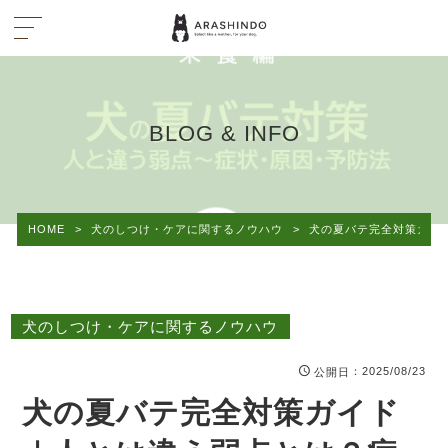
BLOG & INFO
HOME
>
犬のしつけ・ケアに関するノウハウ
>
犬の夏バテ完全対策ガイ
犬のしつけ・ケアに関するノウハウ
：2025/08/23
公開日
犬の夏バテ完全対策ガイド