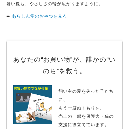
暑い夏も、やさしさの輪が広がりますように。
➡
あらしん堂のおやつを見る
あなたの“お買い物”が、誰かの“い
のち”を救う。
飼い主の愛を失った子たち
に、

もう一度ぬくもりを。

売上の一部を保護犬・猫の
支援に役立てています。