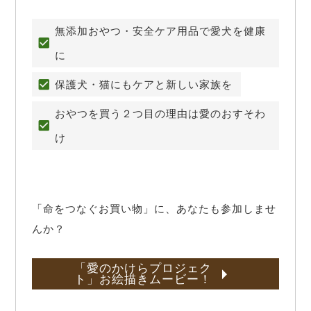
無添加おやつ・安全ケア用品で愛犬を健康
に
保護犬・猫にもケアと新しい家族を
おやつを買う２つ目の理由は愛のおすそわ
け
「命をつなぐお買い物」に、あなたも参加しませ
んか？
「愛のかけらプロジェク
ト」お絵描きムービー！