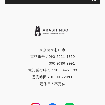
東京都東村山市
電話番号 / 090-2221-4950
090-9380-8991
電話受付時間 / 10:00～20:00
営業時間 / 10:00～20:00
定休日 / 不定休