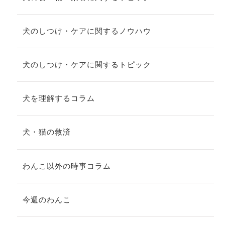
犬のしつけ・ケアに関するノウハウ
犬のしつけ・ケアに関するトピック
犬を理解するコラム
犬・猫の救済
わんこ以外の時事コラム
今週のわんこ