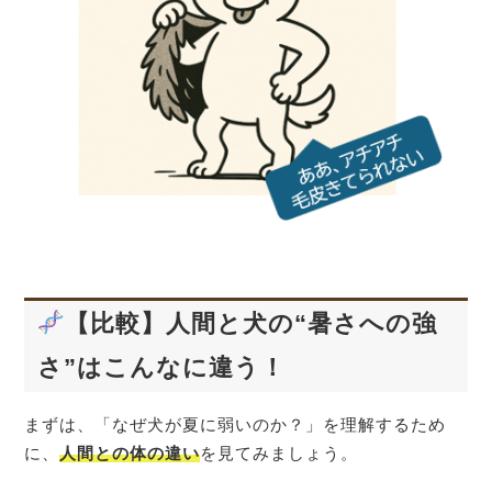
【比較】人間と犬の“暑さへの強
さ”はこんなに違う！
まずは、「なぜ犬が夏に弱いのか？」を理解するため
に、
人間との体の違い
を見てみましょう。