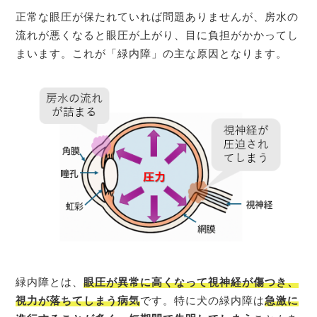
正常な眼圧が保たれていれば問題ありませんが、房水の
流れが悪くなると眼圧が上がり、目に負担がかかってし
まいます。これが「緑内障」の主な原因となります。
緑内障とは、
眼圧が異常に高くなって視神経が傷つき、
視力が落ちてしまう病気
です。特に犬の緑内障は
急激に