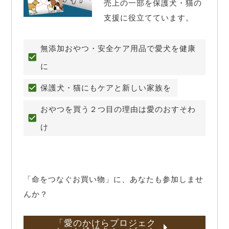
売上の一部を保護犬・猫の
支援に役立てています。
無添加おやつ・安全ケア用品で愛犬を健康
に
保護犬・猫にもケアと新しい家族を
おやつを買う２つ目の理由は愛のおすそわ
け
「命をつなぐお買い物」に、あなたも参加しませ
んか？
「愛のかけらプロジェク