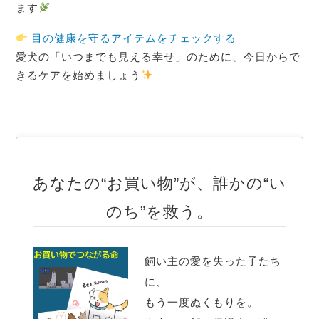
ます
目の健康を守るアイテムをチェックする
愛犬の「いつまでも見える幸せ」のために、今日からで
きるケアを始めましょう
あなたの“お買い物”が、誰かの“い
のち”を救う。
飼い主の愛を失った子たち
に、

もう一度ぬくもりを。
