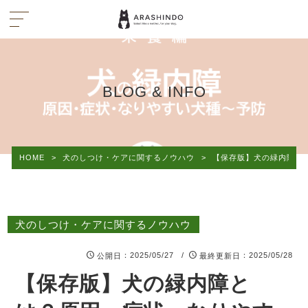
BLOG & INFO
HOME
>
犬のしつけ・ケアに関するノウハウ
>
【保存版】犬の緑内障と
犬のしつけ・ケアに関するノウハウ
：2025/05/27 /
：2025/05/28
公開日
最終更新日
【保存版】犬の緑内障と