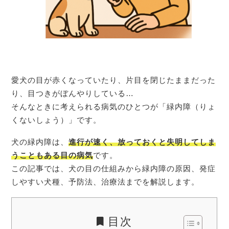
愛犬の目が赤くなっていたり、片目を閉じたままだった
り、目つきがぼんやりしている…
そんなときに考えられる病気のひとつが「緑内障（りょ
くないしょう）」です。
犬の緑内障は、
進行が速く、
放っておくと失明してしま
うこともある目の病気
です。
この記事では、犬の目の仕組みから緑内障の原因、発症
しやすい犬種、予防法、治療法までを解説します。
目次