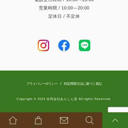
営業時間 / 10:00～20:00
定休日 / 不定休
/
プライバシーポリシー
特定商取引法に基づく表記
Copyright © 2024 合同会社あらしん堂 All rights Reserved.