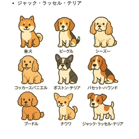
ジャック・ラッセル・テリア