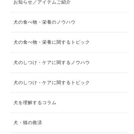
お知らせ／アイテムご紹介
犬の食べ物・栄養のノウハウ
犬の食べ物・栄養に関するトピック
犬のしつけ・ケアに関するノウハウ
犬のしつけ・ケアに関するトピック
犬を理解するコラム
犬・猫の救済