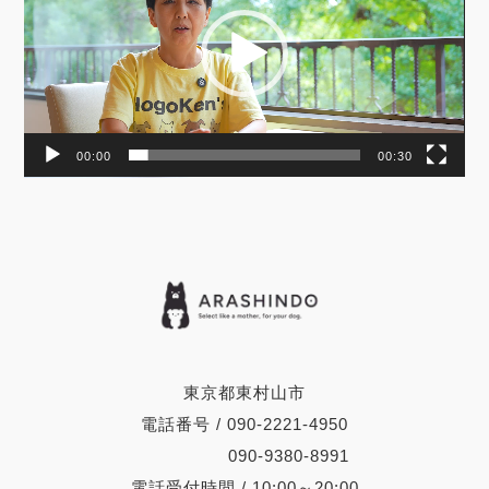
ヤ
ー
00:00
00:30
東京都東村山市
電話番号 / 090-2221-4950
090-9380-8991
電話受付時間 / 10:00～20:00