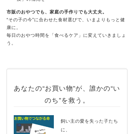
市販のおやつでも、家庭の手作りでも大丈夫。
“その子の今”に合わせた食材選びで、いまよりもっと健
康に。
毎日のおやつ時間を「食べるケア」に変えていきましょ
う。
あなたの“お買い物”が、誰かの“い
のち”を救う。
飼い主の愛を失った子たち
に、
