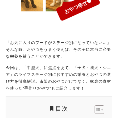
「お気に入りのフードがステージ別になっていない…」
そんな時、おやつをうまく使えば、その子に本当に必要
な栄養を補うことができます。
今回は、「中型犬」に焦点をあて、「子犬・成犬・シニ
ア」のライフステージ別におすすめの栄養とおやつの選
び方を徹底解説。市販のおやつだけでなく、家庭の食材
を使った“手作りおやつ”もご紹介します！
目次