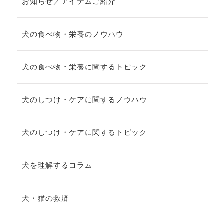
お知らせ／アイテムご紹介
犬の食べ物・栄養のノウハウ
犬の食べ物・栄養に関するトピック
犬のしつけ・ケアに関するノウハウ
犬のしつけ・ケアに関するトピック
犬を理解するコラム
犬・猫の救済