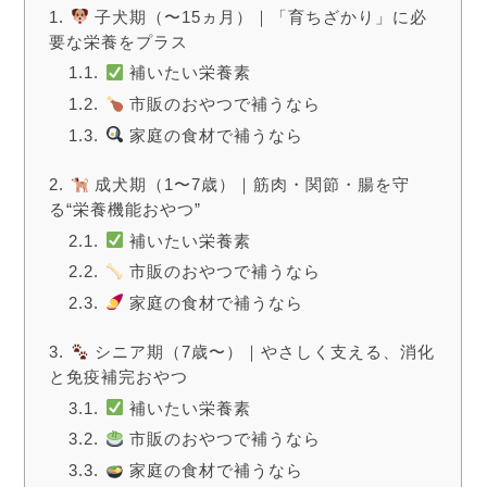
子犬期（〜15ヵ月）｜「育ちざかり」に必
要な栄養をプラス
補いたい栄養素
市販のおやつで補うなら
家庭の食材で補うなら
成犬期（1〜7歳）｜筋肉・関節・腸を守
る“栄養機能おやつ”
補いたい栄養素
市販のおやつで補うなら
家庭の食材で補うなら
シニア期（7歳〜）｜やさしく支える、消化
と免疫補完おやつ
補いたい栄養素
市販のおやつで補うなら
家庭の食材で補うなら