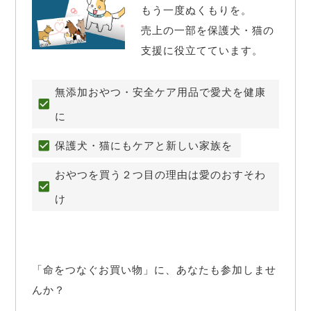
もう一度ぬくもりを。

売上の一部を保護犬・猫の
支援に役立てています。
無添加おやつ・安全ケア用品で愛犬を健康
に
保護犬・猫にもケアと新しい家族を
おやつを買う２つ目の理由は愛のおすそわ
け
「命をつなぐお買い物」に、あなたも参加しませ
んか？