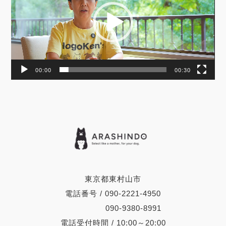
ヤ
ー
00:00
00:30
東京都東村山市
電話番号 / 090-2221-4950
090-9380-8991
電話受付時間 / 10:00～20:00