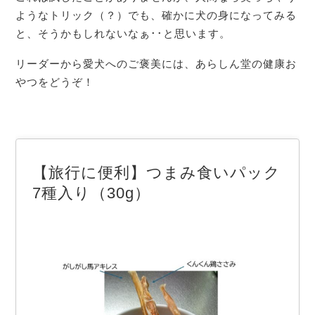
ようなトリック（？）でも、確かに犬の身になってみる
と、そうかもしれないなぁ･･と思います。
リーダーから愛犬へのご褒美には、あらしん堂の健康お
やつをどうぞ！
【旅行に便利】つまみ食いパック
7種入り（30g）