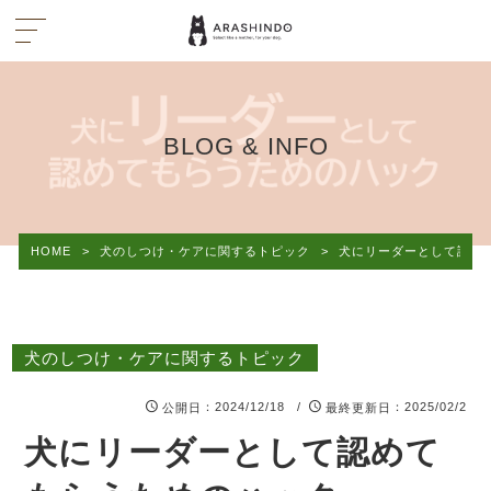
BLOG & INFO
HOME
>
犬のしつけ・ケアに関するトピック
>
犬にリーダーとして認め
犬のしつけ・ケアに関するトピック
：2024/12/18 /
：2025/02/2
公開日
最終更新日
犬にリーダーとして認めて