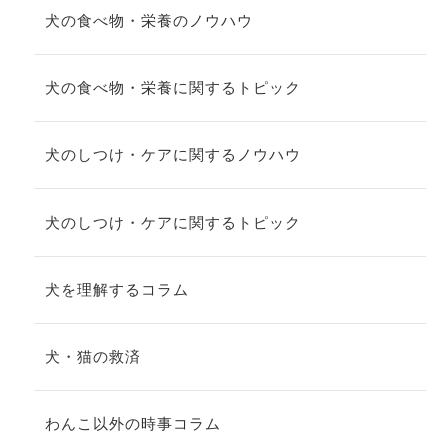
犬の食べ物・栄養のノウハウ
犬の食べ物・栄養に関するトピック
犬のしつけ・ケアに関するノウハウ
犬のしつけ・ケアに関するトピック
犬を理解するコラム
犬・猫の救済
わんこ以外の時事コラム