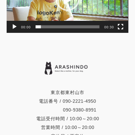
00:00
00:30
東京都東村山市
電話番号 / 090-2221-4950
090-9380-8991
電話受付時間 / 10:00～20:00
営業時間 / 10:00～20:00