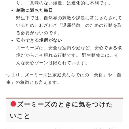
り、「意味のない爆走」は進化的に不利です。
刺激に満ちた毎日
野生下では、自然界の刺激や課題に常にさらされて
いるため、わざわざ「退屈発散」のための行動を取
る必要がないのです。
安心できる場所がない
ズーミーズは、安全な室内や庭など、安心できる環
境だからこそ現れる行動です。 野生動物には、そ
んな安心ゾーンは限られています。
つまり、ズーミーズは家庭犬ならではの「余裕」や「自
由」の象徴とも言えます。
ズーミーズのときに気をつけた
いこと