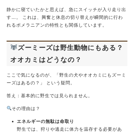
静かに寝ていたかと思えば、急にスイッチが入り走り出
す…。 これは、興奮と休息の切り替えが瞬間的に行わ
れるポメラニアンの特性とも関係しています。
ズーミーズは野生動物にもある？
オオカミはどうなの？
ここで気になるのが、「野生の犬やオオカミにもズーミ
ーズはあるの？」 という疑問。
答え：基本的に野生では見られません。
その理由は？
エネルギーの無駄は命取り
野生では、狩りや逃走に体力を温存する必要があ