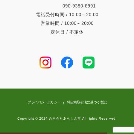
090-9380-8991
電話受付時間 / 10:00～20:00
営業時間 / 10:00～20:00
定休日 / 不定休
/
プライバシーポリシー
特定商取引法に基づく表記
Copyright © 2024 合同会社あらしん堂 All rights Reserved.