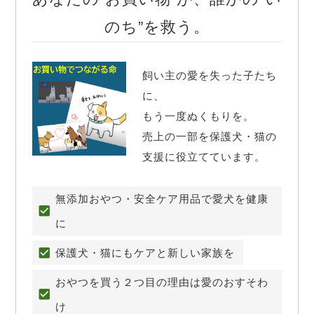
のち”を救う。
飼い主の愛を失った子たち
に、

もう一度ぬくもりを。

売上の一部を保護犬・猫の
支援に役立てています。
無添加おやつ・安全ケア用品で愛犬を健康
に
保護犬・猫にもケアと新しい家族を
おやつを買う２つ目の理由は愛のおすそわ
け