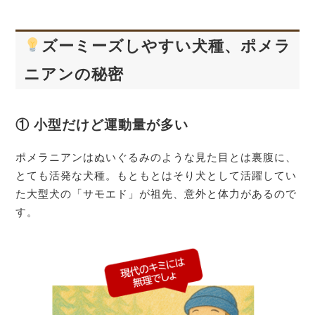
ズーミーズしやすい犬種、ポメラ
ニアンの秘密
① 小型だけど運動量が多い
ポメラニアンはぬいぐるみのような見た目とは裏腹に、
とても活発な犬種。もともとはそり犬として活躍してい
た大型犬の「サモエド」が祖先、意外と体力があるので
す。