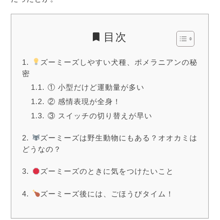
目次
ズーミーズしやすい犬種、ポメラニアンの秘
密
① 小型だけど運動量が多い
② 感情表現が全身！
③ スイッチの切り替えが早い
ズーミーズは野生動物にもある？オオカミは
どうなの？
ズーミーズのときに気をつけたいこと
ズーミーズ後には、ごほうびタイム！