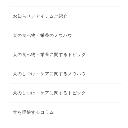
お知らせ／アイテムご紹介
犬の食べ物・栄養のノウハウ
犬の食べ物・栄養に関するトピック
犬のしつけ・ケアに関するノウハウ
犬のしつけ・ケアに関するトピック
犬を理解するコラム