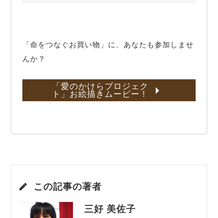
「命をつなぐお買い物」に、あなたも参加しませ
んか？
「愛のかけらプロジェク
ト」お絵描きムービー！
この記事の著者
三好 美佐子