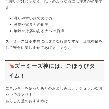
可愛いだけじゃなく、以下のような点には注意が必要で
す。
滑りやすい床でのケガ
段差や家具との衝突
年齢や持病のある犬への負担
ズーミーズは基本的には健全な行動ですが、環境整備を
して安全に楽しませてあげましょう。
ズーミーズ後には、ごほうびタ
イム！
エネルギーを使ったあとのお楽しみは、ナチュラルなお
やつで決まり！
あらしん堂のおすすめは…