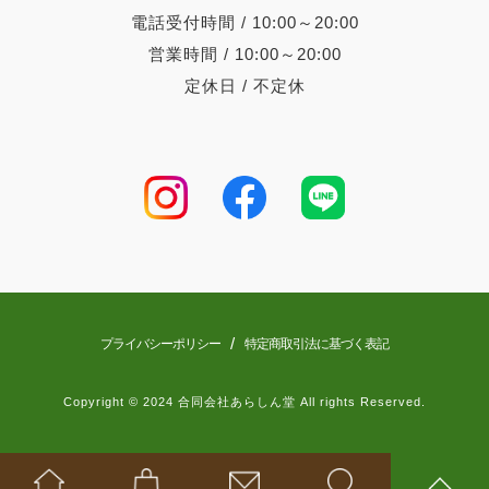
電話受付時間 / 10:00～20:00
営業時間 / 10:00～20:00
定休日 / 不定休
/
プライバシーポリシー
特定商取引法に基づく表記
Copyright © 2024 合同会社あらしん堂 All rights Reserved.