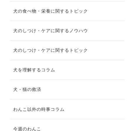
犬の食べ物・栄養に関するトピック
犬のしつけ・ケアに関するノウハウ
犬のしつけ・ケアに関するトピック
犬を理解するコラム
犬・猫の救済
わんこ以外の時事コラム
今週のわんこ