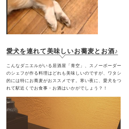
愛犬を連れて美味しいお蕎麦とお酒♪
こんなダニエルがいる居酒屋「青空」、スノーボーダー
のシェフが作る料理はどれも美味しいのですが、ワタシ
的には特にお蕎麦がおススメです。寒い夜に、愛犬をつ
れて駅近くでお食事・お酒はいかがでしょう？！