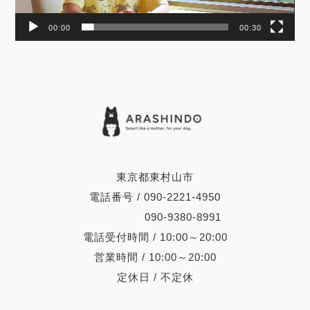
00:00
00:30
東京都東村山市
電話番号 / 090-2221-4950
090-9380-8991
電話受付時間 / 10:00～20:00
営業時間 / 10:00～20:00
定休日 / 不定休