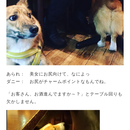
あられ： 美女にお尻向けて、なによっ
ダニー： お尻がチャームポイントなもんでね。
「お客さん、お酒進んでますか～？」とテーブル回りも
欠かしません。