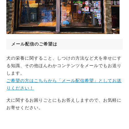
メール配信のご希望は
犬の栄養に関すること、しつけの方法など犬を幸せにす
る知識、その他ほんわかコンテンツをメールでもお送り
します。
ご希望の方はこちらから「メール配信希望」としてお送
りください！
犬に関するお困りごとにもお答えしますので、お気軽に
お寄せください。