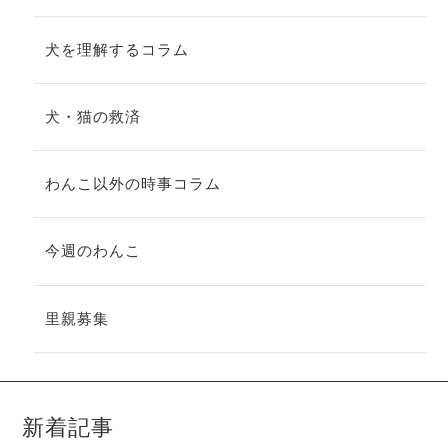
犬を理解するコラム
犬・猫の救済
わんこ以外の時事コラム
今週のわんこ
里親募集
新着記事