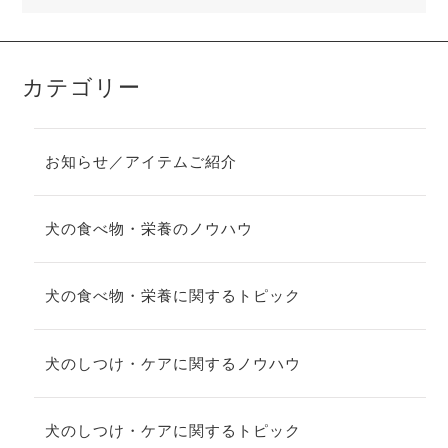
カテゴリー
お知らせ／アイテムご紹介
犬の食べ物・栄養のノウハウ
犬の食べ物・栄養に関するトピック
犬のしつけ・ケアに関するノウハウ
犬のしつけ・ケアに関するトピック