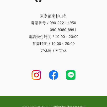
東京都東村山市
電話番号 / 090-2221-4950
090-9380-8991
電話受付時間 / 10:00～20:00
営業時間 / 10:00～20:00
定休日 / 不定休
/
プライバシーポリシー
特定商取引法に基づく表記