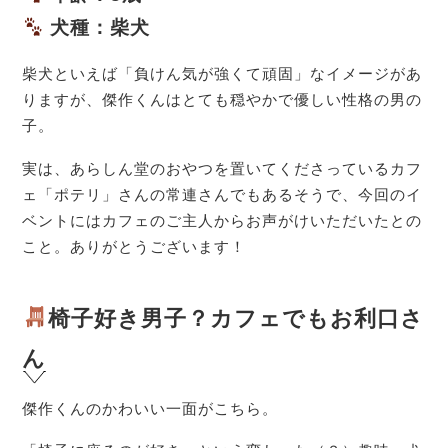
犬種：柴犬
柴犬といえば「負けん気が強くて頑固」なイメージがあ
りますが、傑作くんはとても穏やかで優しい性格の男の
子。
実は、あらしん堂のおやつを置いてくださっているカフ
ェ「ポテリ」さんの常連さんでもあるそうで、今回のイ
ベントにはカフェのご主人からお声がけいただいたとの
こと。ありがとうございます！
椅子好き男子？カフェでもお利口さ
ん
傑作くんのかわいい一面がこちら。