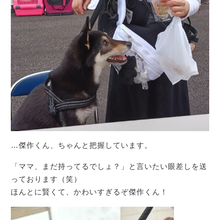
…傑作くん、ちゃんと把握しています。
「ママ、まだ持ってるでしょ？」と言いたい眼差しを送
っております（笑）
ほんとに賢くて、かわいすぎるぞ傑作くん！