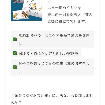
に、

もう一度ぬくもりを。

売上の一部を保護犬・猫の
支援に役立てています。
無添加おやつ・安全ケア用品で愛犬を健康
に
保護犬・猫にもケアと新しい家族を
おやつを買う２つ目の理由は愛のおすそわ
け
「命をつなぐお買い物」に、あなたも参加しませ
んか？