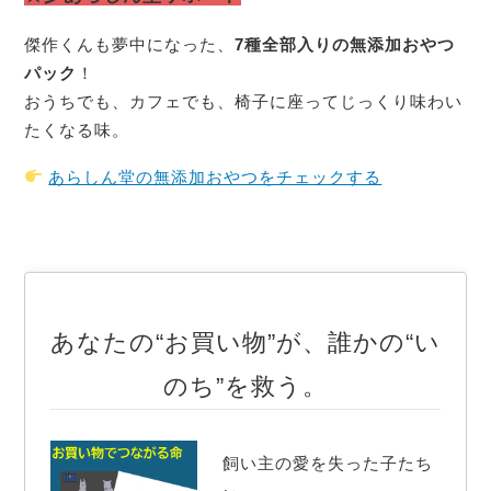
傑作くんも夢中になった、
7種全部入りの無添加おやつ
パック
！
おうちでも、カフェでも、椅子に座ってじっくり味わい
たくなる味。
あらしん堂の無添加おやつをチェックする
あなたの“お買い物”が、誰かの“い
のち”を救う。
飼い主の愛を失った子たち