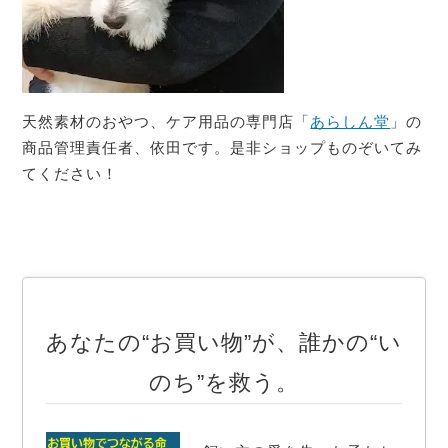
天然素材のおやつ、ケア用品の専門店「
あらしん堂
」の
商品管理責任者、依田です。是非ショップものぞいてみ
てください！
あなたの“お買い物”が、誰かの“い
のち”を救う。