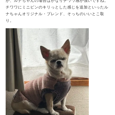
が、ルナちゃんの場合はかなりチワワ感が強いですね。
チワワにミニピンのキリっとした感じを追加といったル
ナちゃんオリジナル・ブレンド、そっちのいいとこ取
り。