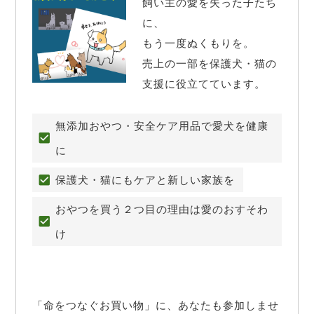
飼い主の愛を失った子たち
に、

もう一度ぬくもりを。

売上の一部を保護犬・猫の
支援に役立てています。
無添加おやつ・安全ケア用品で愛犬を健康
に
保護犬・猫にもケアと新しい家族を
おやつを買う２つ目の理由は愛のおすそわ
け
「命をつなぐお買い物」に、あなたも参加しませ