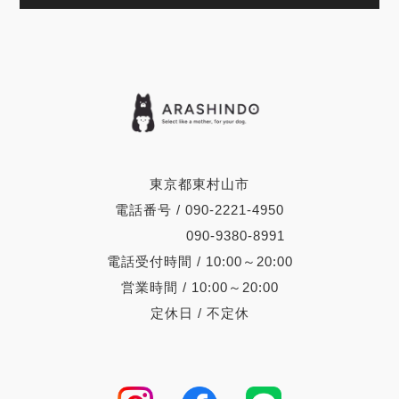
東京都東村山市
電話番号 / 090-2221-4950
090-9380-8991
電話受付時間 / 10:00～20:00
営業時間 / 10:00～20:00
定休日 / 不定休