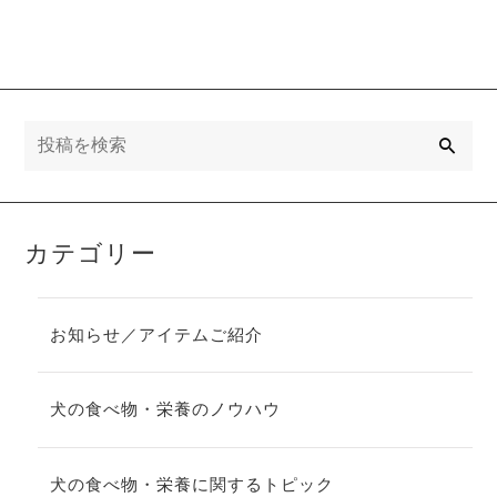
検
索
カテゴリー
お知らせ／アイテムご紹介
犬の食べ物・栄養のノウハウ
犬の食べ物・栄養に関するトピック