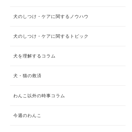
犬のしつけ・ケアに関するノウハウ
犬のしつけ・ケアに関するトピック
犬を理解するコラム
犬・猫の救済
わんこ以外の時事コラム
今週のわんこ